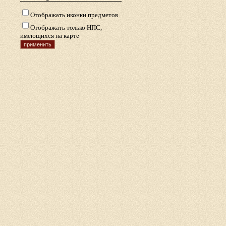
Отображать иконки предметов
Отображать только НПС,
имеющихся на карте