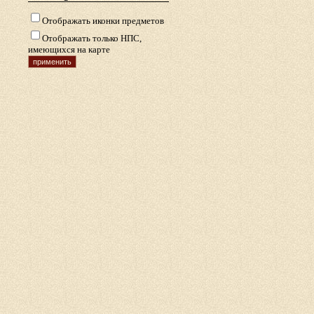
Отображать иконки предметов
Отображать только НПС,
имеющихся на карте