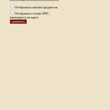
Отображать иконки предметов
Отображать только НПС,
имеющихся на карте