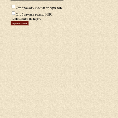
Отображать иконки предметов
Отображать только НПС,
имеющихся на карте