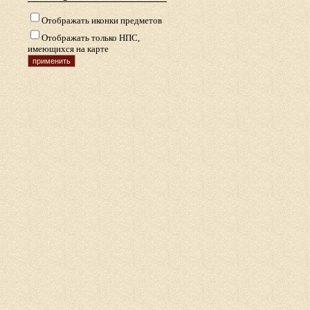
Отображать иконки предметов
Отображать только НПС,
имеющихся на карте