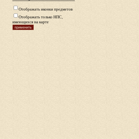
Отображать иконки предметов
Отображать только НПС,
имеющихся на карте