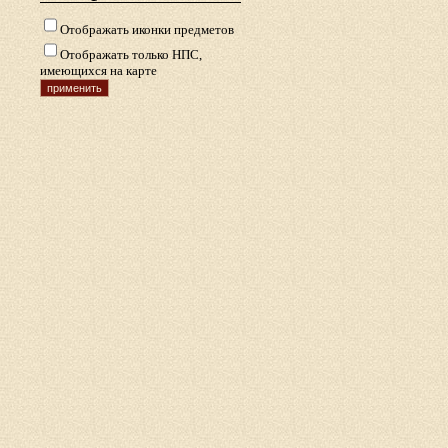
Отображать иконки предметов
Отображать только НПС,
имеющихся на карте