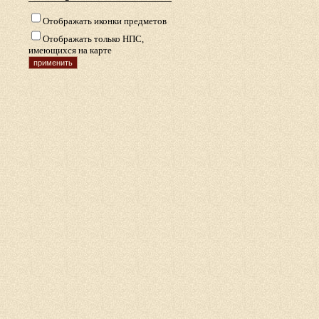
Отображать иконки предметов
Отображать только НПС,
имеющихся на карте